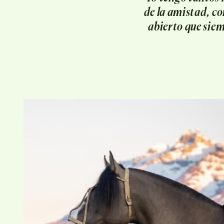
de la amistad, co
abierto que siem