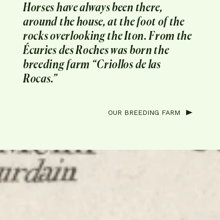
Horses have always been there,
around the house, at the foot of the
rocks overlooking the Iton. From the
Écuries des Roches was born the
breeding farm “Criollos de las
Rocas.”
OUR BREEDING FARM