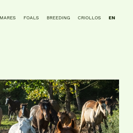
MARES
FOALS
BREEDING
CRIOLLOS
EN