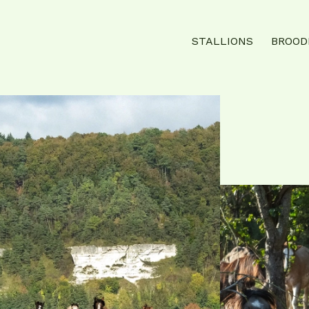
STALLIONS
BROOD