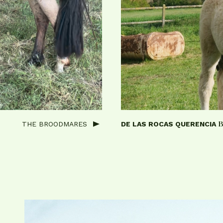
THE BROODMARES
DE LAS ROCAS QUERENCIA
B