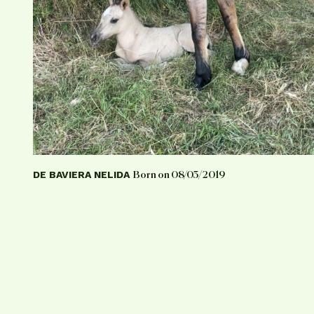
DE BAVIERA NELIDA
Born on 08/03/2019